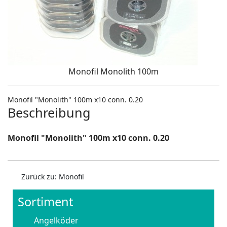
Monofil Monolith 100m
Monofil "Monolith" 100m x10 conn. 0.20
Beschreibung
Monofil "Monolith" 100m x10 conn. 0.20
Zurück zu: Monofil
Sortiment
Angelköder