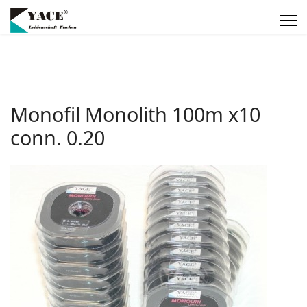
Monofil Monolith 100m x10
conn. 0.20