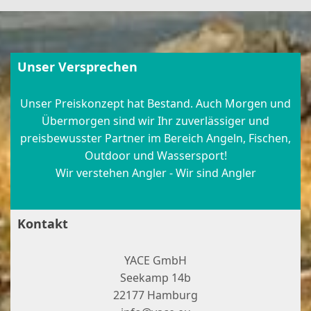
Unser Versprechen
Unser Preiskonzept hat Bestand. Auch Morgen und
Übermorgen sind wir Ihr zuverlässiger und
preisbewusster Partner im Bereich Angeln, Fischen,
Outdoor und Wassersport!
Wir verstehen Angler - Wir sind Angler
Kontakt
YACE GmbH
Seekamp 14b
22177 Hamburg