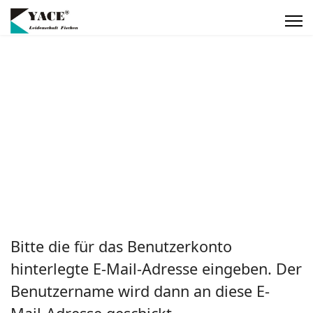
Bitte die für das Benutzerkonto
hinterlegte E-Mail-Adresse eingeben. Der
Benutzername wird dann an diese E-