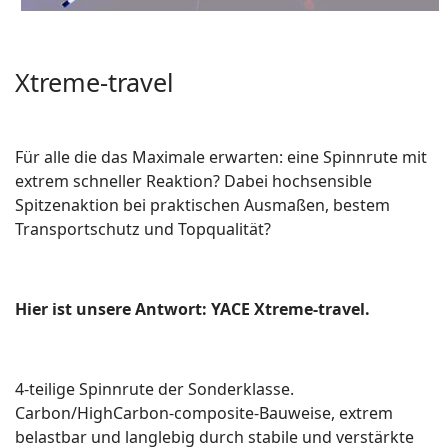
Xtreme-travel
Für alle die das Maximale erwarten: eine Spinnrute mit
extrem schneller Reaktion? Dabei hochsensible
Spitzenaktion bei praktischen Ausmaßen, bestem
Transportschutz und Topqualität?
Hier ist unsere Antwort: YACE Xtreme-travel.
4-teilige Spinnrute der Sonderklasse.
Carbon/HighCarbon-composite-Bauweise, extrem
belastbar und langlebig durch stabile und verstärkte