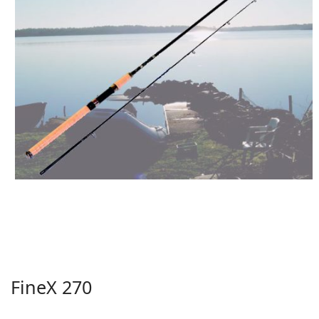
FineX 270