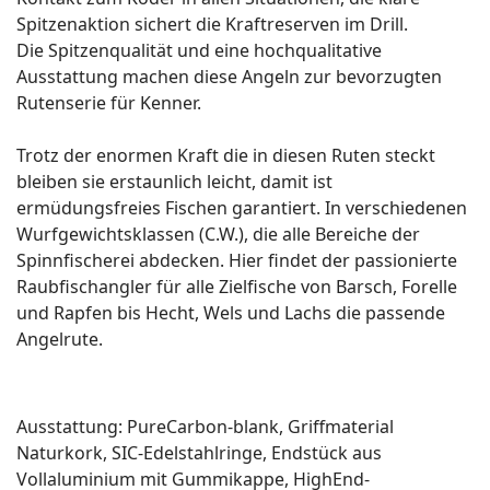
Spitzenaktion sichert die Kraftreserven im Drill.
Die Spitzenqualität und eine hochqualitative
Ausstattung machen diese Angeln zur bevorzugten
Rutenserie für Kenner.
Trotz der enormen Kraft die in diesen Ruten steckt
bleiben sie erstaunlich leicht, damit ist
ermüdungsfreies Fischen garantiert. In verschiedenen
Wurfgewichtsklassen (C.W.), die alle Bereiche der
Spinnfischerei abdecken. Hier findet der passionierte
Raubfischangler für alle Zielfische von Barsch, Forelle
und Rapfen bis Hecht, Wels und Lachs die passende
Angelrute.
Ausstattung: PureCarbon-blank, Griffmaterial
Naturkork, SIC-Edelstahlringe, Endstück aus
Vollaluminium mit Gummikappe, HighEnd-