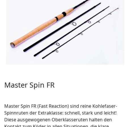
Master Spin FR
Master Spin FR (Fast Reaction) sind reine Kohlefaser-
Spinnruten der Extraklasse: schnell, stark und leicht!
Diese ausgewogenen Oberklasseruten halten den
Kontakt zum Köder in allen Situationen, die klare