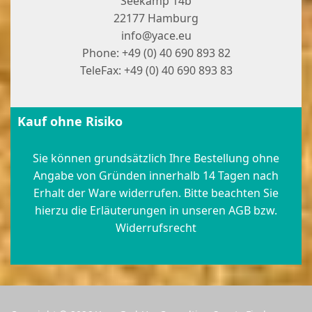
Seekamp 14b
22177 Hamburg
info@yace.eu
Phone: +49 (0) 40 690 893 82
TeleFax: +49 (0) 40 690 893 83
Kauf ohne Risiko
Sie können grundsätzlich Ihre Bestellung ohne
Angabe von Gründen innerhalb 14 Tagen nach
Erhalt der Ware widerrufen. Bitte beachten Sie
hierzu die Erläuterungen in unseren AGB bzw.
Widerrufsrecht