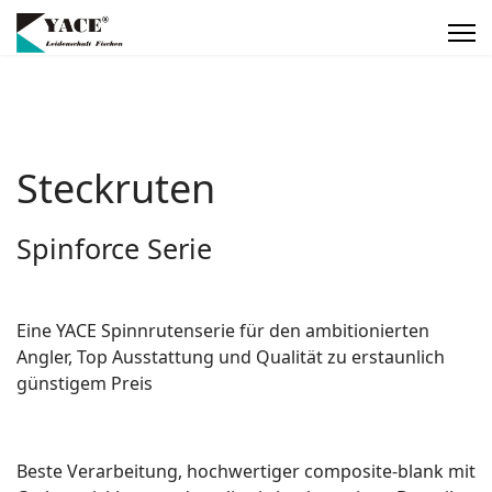
Steckruten
Spinforce Serie
Eine YACE Spinnrutenserie für den ambitionierten
Angler, Top Ausstattung und Qualität zu erstaunlich
günstigem Preis
Beste Verarbeitung, hochwertiger composite-blank mit