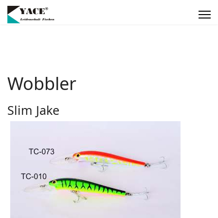
Wobbler
Slim Jake