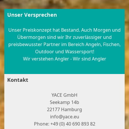
Unser Versprechen
Unser Preiskonzept hat Bestand. Auch Morgen und
Übermorgen sind wir Ihr zuverlässiger und
preisbewusster Partner im Bereich Angeln, Fischen,
Outdoor und Wassersport!
Wir verstehen Angler - Wir sind Angler
Kontakt
YACE GmbH
Seekamp 14b
22177 Hamburg
info@yace.eu
Phone: +49 (0) 40 690 893 82