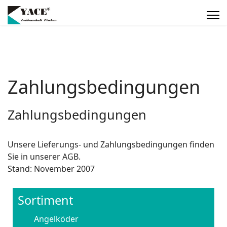
Zahlungsbedingungen
Zahlungsbedingungen
Unsere Lieferungs- und Zahlungsbedingungen finden
Sie in unserer AGB.
Stand: November 2007
Sortiment
Angelköder