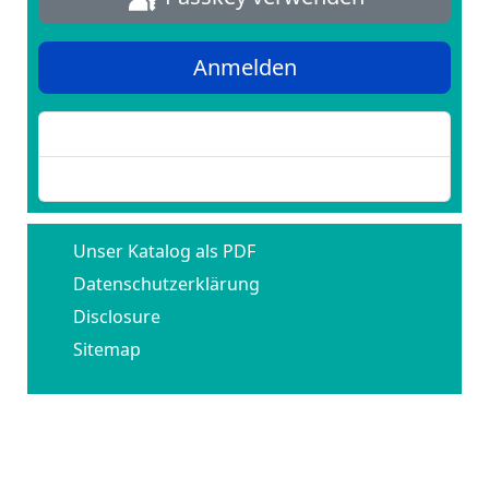
Anmelden
Passwort vergessen?
Benutzername vergessen?
Unser Katalog als PDF
Datenschutzerklärung
Disclosure
Sitemap