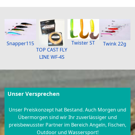
Twister ST
Snapper115
Twink 22g
TOP CAST FLY
LINE WF-4S
Unser Versprechen
Unser Preiskonzept hat Bestand. Auch Morgen und
Übermorgen sind wir Ihr zuverlässiger und
preisbewusster Partner im Bereich Angeln, Fischen,
Outdoor und Wassersport!