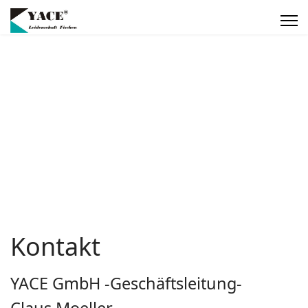
Kontakt
YACE GmbH -Geschäftsleitung-
Claus Moeller