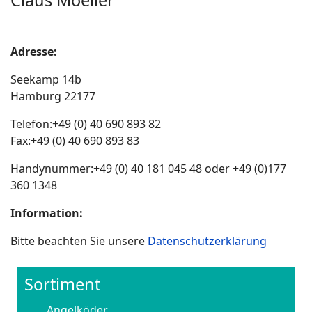
Adresse:
Seekamp 14b
Hamburg 22177
Telefon:+49 (0) 40 690 893 82
Fax:+49 (0) 40 690 893 83
Handynummer:+49 (0) 40 181 045 48 oder +49 (0)177
360 1348
Information:
Bitte beachten Sie unsere
Datenschutzerklärung
Sortiment
Angelköder