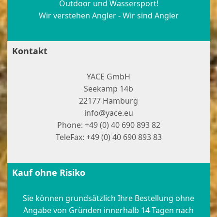
Outdoor und Wassersport!
Wir verstehen Angler - Wir sind Angler
Kontakt
YACE GmbH
Seekamp 14b
22177 Hamburg
info@yace.eu
Phone: +49 (0) 40 690 893 82
TeleFax: +49 (0) 40 690 893 83
Kauf ohne Risiko
Sie können grundsätzlich Ihre Bestellung ohne
Angabe von Gründen innerhalb 14 Tagen nach