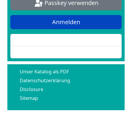
Passkey verwenden
Anmelden
Passwort vergessen?
Benutzername vergessen?
Unser Katalog als PDF
Datenschutzerklärung
Disclosure
Sitemap