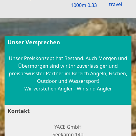
travel
1000m 0.33
Unser Versprechen
Unser Preiskonzept hat Bestand. Auch Morgen und
Übermorgen sind wir Ihr zuverlässiger und
preisbewusster Partner im Bereich Angeln, Fischen,
Outdoor und Wassersport!
Wir verstehen Angler - Wir sind Angler
Kontakt
YACE GmbH
Seekamp 14b