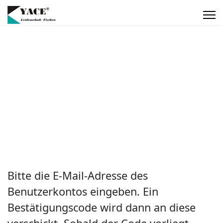
Bitte die E-Mail-Adresse des
Benutzerkontos eingeben. Ein
Bestätigungscode wird dann an diese