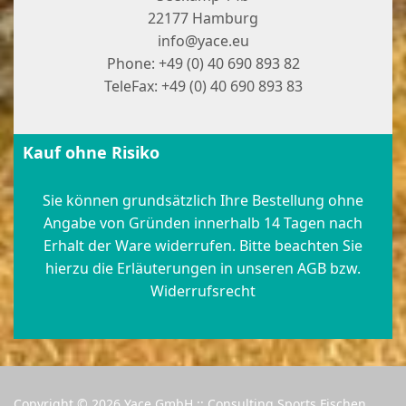
22177 Hamburg
info@yace.eu
Phone: +49 (0) 40 690 893 82
TeleFax: +49 (0) 40 690 893 83
Kauf ohne Risiko
Sie können grundsätzlich Ihre Bestellung ohne
Angabe von Gründen innerhalb 14 Tagen nach
Erhalt der Ware widerrufen. Bitte beachten Sie
hierzu die Erläuterungen in unseren AGB bzw.
Widerrufsrecht
Copyright © 2026 Yace GmbH :: Consulting Sports Fischen