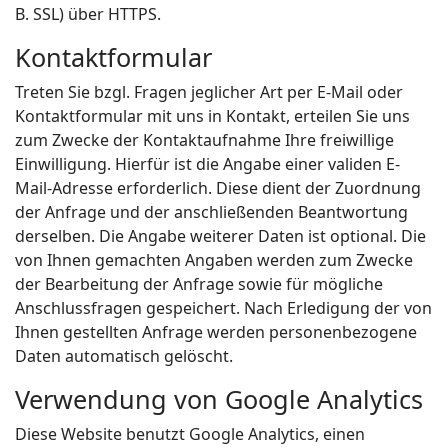
B. SSL) über HTTPS.
Kontaktformular
Treten Sie bzgl. Fragen jeglicher Art per E-Mail oder
Kontaktformular mit uns in Kontakt, erteilen Sie uns
zum Zwecke der Kontaktaufnahme Ihre freiwillige
Einwilligung. Hierfür ist die Angabe einer validen E-
Mail-Adresse erforderlich. Diese dient der Zuordnung
der Anfrage und der anschließenden Beantwortung
derselben. Die Angabe weiterer Daten ist optional. Die
von Ihnen gemachten Angaben werden zum Zwecke
der Bearbeitung der Anfrage sowie für mögliche
Anschlussfragen gespeichert. Nach Erledigung der von
Ihnen gestellten Anfrage werden personenbezogene
Daten automatisch gelöscht.
Verwendung von Google Analytics
Diese Website benutzt Google Analytics, einen