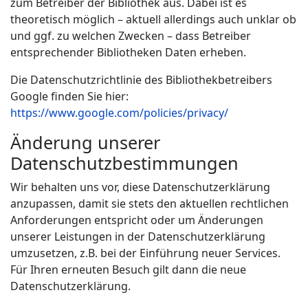
zum Betreiber der Bibliothek aus. Dabei ist es
theoretisch möglich – aktuell allerdings auch unklar ob
und ggf. zu welchen Zwecken – dass Betreiber
entsprechender Bibliotheken Daten erheben.
Die Datenschutzrichtlinie des Bibliothekbetreibers
Google finden Sie hier:
https://www.google.com/policies/privacy/
Änderung unserer
Datenschutzbestimmungen
Wir behalten uns vor, diese Datenschutzerklärung
anzupassen, damit sie stets den aktuellen rechtlichen
Anforderungen entspricht oder um Änderungen
unserer Leistungen in der Datenschutzerklärung
umzusetzen, z.B. bei der Einführung neuer Services.
Für Ihren erneuten Besuch gilt dann die neue
Datenschutzerklärung.