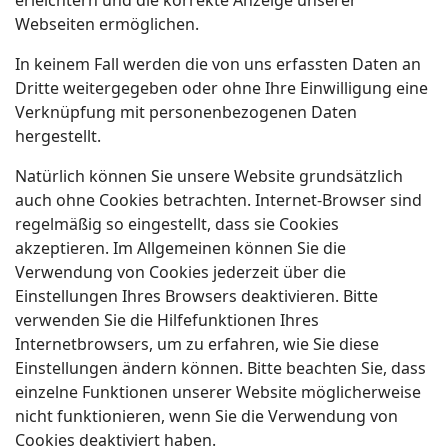
Webseiten ermöglichen.
In keinem Fall werden die von uns erfassten Daten an
Dritte weitergegeben oder ohne Ihre Einwilligung eine
Verknüpfung mit personenbezogenen Daten
hergestellt.
Natürlich können Sie unsere Website grundsätzlich
auch ohne Cookies betrachten. Internet-Browser sind
regelmäßig so eingestellt, dass sie Cookies
akzeptieren. Im Allgemeinen können Sie die
Verwendung von Cookies jederzeit über die
Einstellungen Ihres Browsers deaktivieren. Bitte
verwenden Sie die Hilfefunktionen Ihres
Internetbrowsers, um zu erfahren, wie Sie diese
Einstellungen ändern können. Bitte beachten Sie, dass
einzelne Funktionen unserer Website möglicherweise
nicht funktionieren, wenn Sie die Verwendung von
Cookies deaktiviert haben.