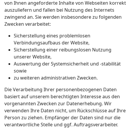
von Ihnen angeforderte Inhalte von Webseiten korrekt
auszuliefern und fallen bei Nutzung des Internets
zwingend an. Sie werden insbesondere zu folgenden
Zwecken verarbeitet:
Sicherstellung eines problemlosen
Verbindungsaufbaus der Website,
Sicherstellung einer reibungslosen Nutzung
unserer Website,
Auswertung der Systemsicherheit und -stabilität
sowie
zu weiteren administrativen Zwecken.
Die Verarbeitung Ihrer personenbezogenen Daten
basiert auf unserem berechtigten Interesse aus den
vorgenannten Zwecken zur Datenerhebung. Wir
verwenden Ihre Daten nicht, um Rückschlüsse auf Ihre
Person zu ziehen. Empfänger der Daten sind nur die
verantwortliche Stelle und ggf. Auftragsverarbeiter.