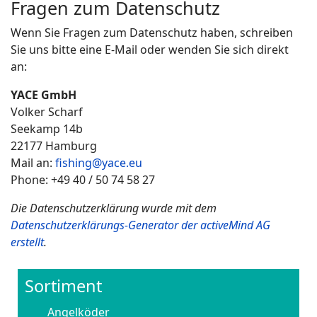
Fragen zum Datenschutz
Wenn Sie Fragen zum Datenschutz haben, schreiben
Sie uns bitte eine E-Mail oder wenden Sie sich direkt
an:
YACE GmbH
Volker Scharf
Seekamp 14b
22177 Hamburg
Mail an:
fishing@yace.eu
Phone: +49 40 / 50 74 58 27
Die Datenschutzerklärung wurde mit dem
Datenschutzerklärungs-Generator der activeMind AG
erstellt
.
Sortiment
Angelköder