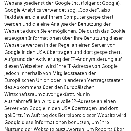
Webanalysedienst der Google Inc. (folgend: Google).
Google Analytics verwendet sog. „Cookies“, also
Textdateien, die auf Ihrem Computer gespeichert
werden und die eine Analyse der Benutzung der
Webseite durch Sie ermöglichen. Die durch das Cookie
erzeugten Informationen über Ihre Benutzung dieser
Webseite werden in der Regel an einen Server von
Google in den USA übertragen und dort gespeichert.
Aufgrund der Aktivierung der IP-Anonymisierung auf
diesen Webseiten, wird Ihre IP-Adresse von Google
jedoch innerhalb von Mitgliedstaaten der
Europäischen Union oder in anderen Vertragsstaaten
des Abkommens über den Europäischen
Wirtschaftsraum zuvor gekürzt. Nur in
Ausnahmefällen wird die volle IP-Adresse an einen
Server von Google in den USA übertragen und dort
gekürzt. Im Auftrag des Betreibers dieser Website wird
Google diese Informationen benutzen, um Ihre
Nutzung der Webseite auszuwerten, um Reports über