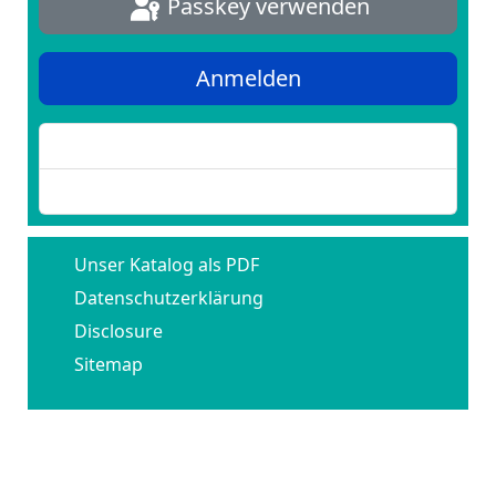
Passkey verwenden
Anmelden
Passwort vergessen?
Benutzername vergessen?
Unser Katalog als PDF
Datenschutzerklärung
Disclosure
Sitemap