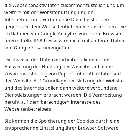
die Webseitenaktivitäten zusammenzustellen und um
weitere mit der Websitenutzung und der
Internetnutzung verbundene Dienstleistungen
gegenüber dem Webseitenbetreiber zu erbringen. Die
im Rahmen von Google Analytics von Ihrem Browser
übermittelte IP-Adresse wird nicht mit anderen Daten
von Google zusammengeführt.
Die Zwecke der Datenverarbeitung liegen in der
Auswertung der Nutzung der Website und in der
Zusammenstellung von Reports über Aktivitäten auf
der Website. Auf Grundlage der Nutzung der Website
und des Internets sollen dann weitere verbundene
Dienstleistungen erbracht werden. Die Verarbeitung
beruht auf dem berechtigten Interesse des
Webseitenbetreibers.
Sie können die Speicherung der Cookies durch eine
entsprechende Einstellung Ihrer Browser-Software