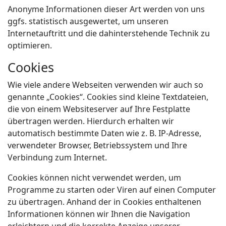
Anonyme Informationen dieser Art werden von uns
ggfs. statistisch ausgewertet, um unseren
Internetauftritt und die dahinterstehende Technik zu
optimieren.
Cookies
Wie viele andere Webseiten verwenden wir auch so
genannte „Cookies“. Cookies sind kleine Textdateien,
die von einem Websiteserver auf Ihre Festplatte
übertragen werden. Hierdurch erhalten wir
automatisch bestimmte Daten wie z. B. IP-Adresse,
verwendeter Browser, Betriebssystem und Ihre
Verbindung zum Internet.
Cookies können nicht verwendet werden, um
Programme zu starten oder Viren auf einen Computer
zu übertragen. Anhand der in Cookies enthaltenen
Informationen können wir Ihnen die Navigation
erleichtern und die korrekte Anzeige unserer