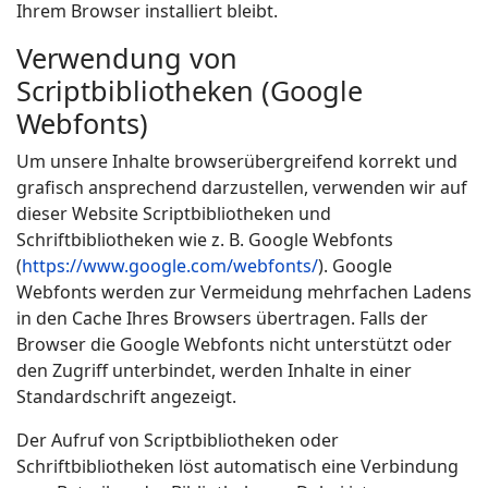
Ihrem Browser installiert bleibt.
Verwendung von
Scriptbibliotheken (Google
Webfonts)
Um unsere Inhalte browserübergreifend korrekt und
grafisch ansprechend darzustellen, verwenden wir auf
dieser Website Scriptbibliotheken und
Schriftbibliotheken wie z. B. Google Webfonts
(
https://www.google.com/webfonts/
). Google
Webfonts werden zur Vermeidung mehrfachen Ladens
in den Cache Ihres Browsers übertragen. Falls der
Browser die Google Webfonts nicht unterstützt oder
den Zugriff unterbindet, werden Inhalte in einer
Standardschrift angezeigt.
Der Aufruf von Scriptbibliotheken oder
Schriftbibliotheken löst automatisch eine Verbindung