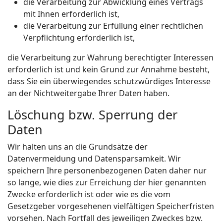
die Verarbeitung zur Abwicklung eines Vertrags
mit Ihnen erforderlich ist,
die Verarbeitung zur Erfüllung einer rechtlichen
Verpflichtung erforderlich ist,
die Verarbeitung zur Wahrung berechtigter Interessen
erforderlich ist und kein Grund zur Annahme besteht,
dass Sie ein überwiegendes schutzwürdiges Interesse
an der Nichtweitergabe Ihrer Daten haben.
Löschung bzw. Sperrung der
Daten
Wir halten uns an die Grundsätze der
Datenvermeidung und Datensparsamkeit. Wir
speichern Ihre personenbezogenen Daten daher nur
so lange, wie dies zur Erreichung der hier genannten
Zwecke erforderlich ist oder wie es die vom
Gesetzgeber vorgesehenen vielfältigen Speicherfristen
vorsehen. Nach Fortfall des jeweiligen Zweckes bzw.