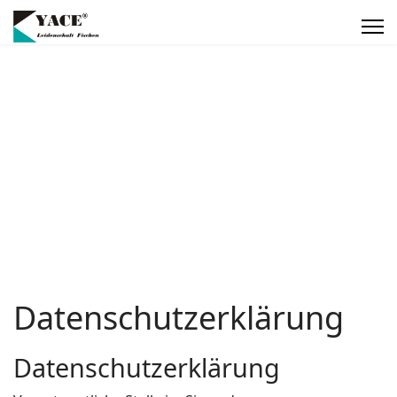
Datenschutzerklärung
Datenschutzerklärung