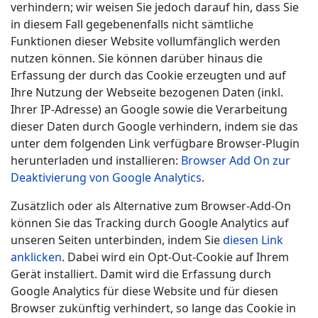
verhindern; wir weisen Sie jedoch darauf hin, dass Sie
in diesem Fall gegebenenfalls nicht sämtliche
Funktionen dieser Website vollumfänglich werden
nutzen können. Sie können darüber hinaus die
Erfassung der durch das Cookie erzeugten und auf
Ihre Nutzung der Webseite bezogenen Daten (inkl.
Ihrer IP-Adresse) an Google sowie die Verarbeitung
dieser Daten durch Google verhindern, indem sie das
unter dem folgenden Link verfügbare Browser-Plugin
herunterladen und installieren:
Browser Add On zur
Deaktivierung von Google Analytics
.
Zusätzlich oder als Alternative zum Browser-Add-On
können Sie das Tracking durch Google Analytics auf
unseren Seiten unterbinden, indem Sie
diesen Link
anklicken
. Dabei wird ein Opt-Out-Cookie auf Ihrem
Gerät installiert. Damit wird die Erfassung durch
Google Analytics für diese Website und für diesen
Browser zukünftig verhindert, so lange das Cookie in