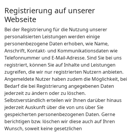
Registrierung auf unserer
Webseite
Bei der Registrierung für die Nutzung unserer
personalisierten Leistungen werden einige
personenbezogene Daten erhoben, wie Name,
Anschrift, Kontakt- und Kommunikationsdaten wie
Telefonnummer und E-Mail-Adresse. Sind Sie bei uns
registriert, können Sie auf Inhalte und Leistungen
zugreifen, die wir nur registrierten Nutzern anbieten.
Angemeldete Nutzer haben zudem die Möglichkeit, bei
Bedarf die bei Registrierung angegebenen Daten
jederzeit zu ändern oder zu löschen.
Selbstverständlich erteilen wir Ihnen darüber hinaus
jederzeit Auskunft über die von uns über Sie
gespeicherten personenbezogenen Daten. Gerne
berichtigen bzw. löschen wir diese auch auf Ihren
Wunsch, soweit keine gesetzlichen