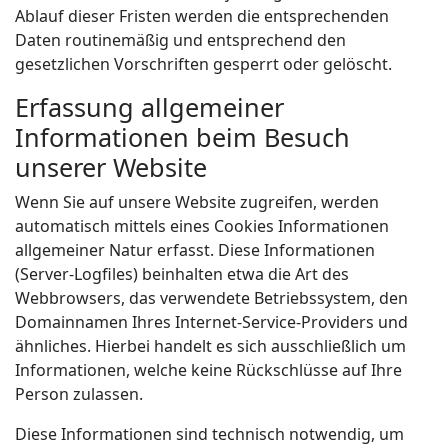
Ablauf dieser Fristen werden die entsprechenden
Daten routinemäßig und entsprechend den
gesetzlichen Vorschriften gesperrt oder gelöscht.
Erfassung allgemeiner
Informationen beim Besuch
unserer Website
Wenn Sie auf unsere Website zugreifen, werden
automatisch mittels eines Cookies Informationen
allgemeiner Natur erfasst. Diese Informationen
(Server-Logfiles) beinhalten etwa die Art des
Webbrowsers, das verwendete Betriebssystem, den
Domainnamen Ihres Internet-Service-Providers und
ähnliches. Hierbei handelt es sich ausschließlich um
Informationen, welche keine Rückschlüsse auf Ihre
Person zulassen.
Diese Informationen sind technisch notwendig, um