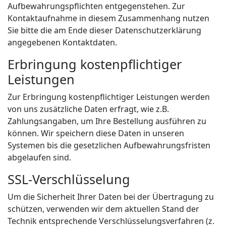
Aufbewahrungspflichten entgegenstehen. Zur
Kontaktaufnahme in diesem Zusammenhang nutzen
Sie bitte die am Ende dieser Datenschutzerklärung
angegebenen Kontaktdaten.
Erbringung kostenpflichtiger
Leistungen
Zur Erbringung kostenpflichtiger Leistungen werden
von uns zusätzliche Daten erfragt, wie z.B.
Zahlungsangaben, um Ihre Bestellung ausführen zu
können. Wir speichern diese Daten in unseren
Systemen bis die gesetzlichen Aufbewahrungsfristen
abgelaufen sind.
SSL-Verschlüsselung
Um die Sicherheit Ihrer Daten bei der Übertragung zu
schützen, verwenden wir dem aktuellen Stand der
Technik entsprechende Verschlüsselungsverfahren (z.