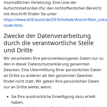
mutmaßlichen Verletzung. Eine Liste der
Aufsichtsbehörden (für den nichtöffentlichen Bereich)
mit Anschrift finden Sie unter:
https://www.bfdi.bund.de/DE/Infothek/Anschriften_Links/
node.html
.
Zwecke der Datenverarbeitung
durch die verantwortliche Stelle
und Dritte
Wir verarbeiten Ihre personenbezogenen Daten nur zu
den in dieser Datenschutzerklärung genannten
Zwecken. Eine Übermittlung Ihrer persönlichen Daten
an Dritte zu anderen als den genannten Zwecken
findet nicht statt. Wir geben Ihre persönlichen Daten
nur an Dritte weiter, wenn:
Sie Ihre ausdrückliche Einwilligung dazu erteilt
haben,