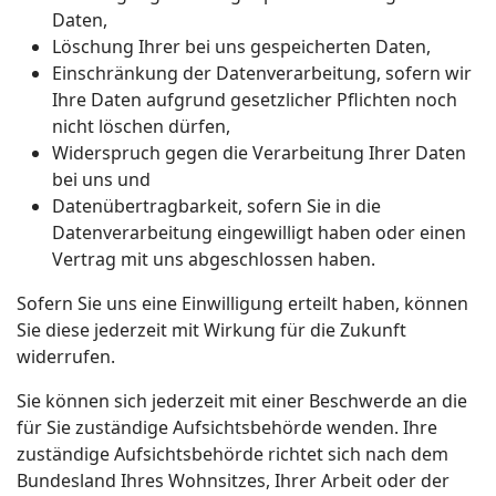
Daten,
Löschung Ihrer bei uns gespeicherten Daten,
Einschränkung der Datenverarbeitung, sofern wir
Ihre Daten aufgrund gesetzlicher Pflichten noch
nicht löschen dürfen,
Widerspruch gegen die Verarbeitung Ihrer Daten
bei uns und
Datenübertragbarkeit, sofern Sie in die
Datenverarbeitung eingewilligt haben oder einen
Vertrag mit uns abgeschlossen haben.
Sofern Sie uns eine Einwilligung erteilt haben, können
Sie diese jederzeit mit Wirkung für die Zukunft
widerrufen.
Sie können sich jederzeit mit einer Beschwerde an die
für Sie zuständige Aufsichtsbehörde wenden. Ihre
zuständige Aufsichtsbehörde richtet sich nach dem
Bundesland Ihres Wohnsitzes, Ihrer Arbeit oder der