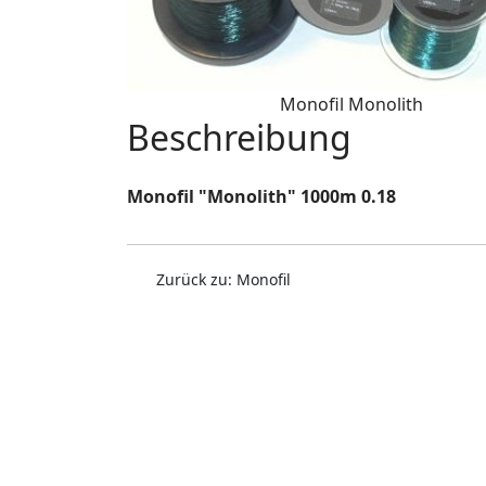
Monofil Monolith
Beschreibung
Monofil "Monolith" 1000m 0.18
Zurück zu: Monofil