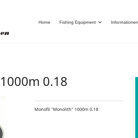
Home
Fishing Equipment
Informationen
 1000m 0.18
Monofil "Monolith" 1000m 0.18