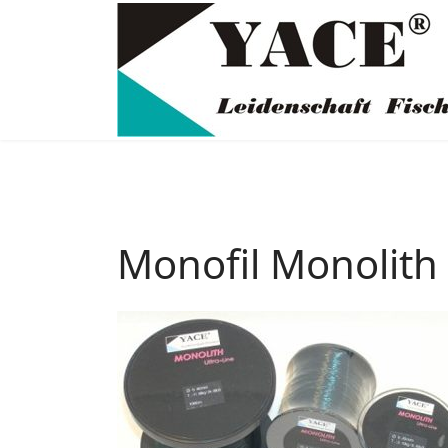
Monofil Monolith