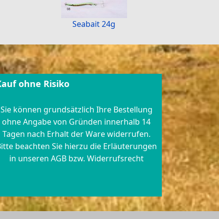
Seabait 24g
Kauf ohne Risiko
Sie können grundsätzlich Ihre Bestellung
ohne Angabe von Gründen innerhalb 14
Tagen nach Erhalt der Ware widerrufen.
itte beachten Sie hierzu die Erläuterungen
in unseren AGB bzw. Widerrufsrecht