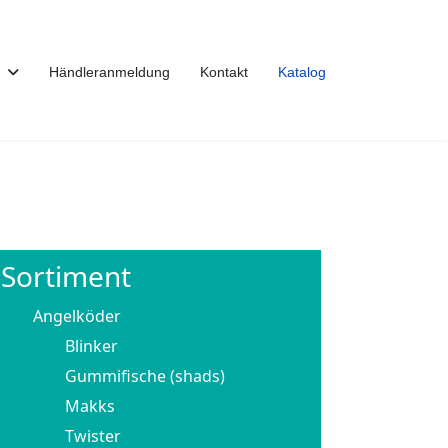
Händleranmeldung
Kontakt
Katalog
Sortiment
Angelköder
Blinker
Gummifische (shads)
Makks
Twister