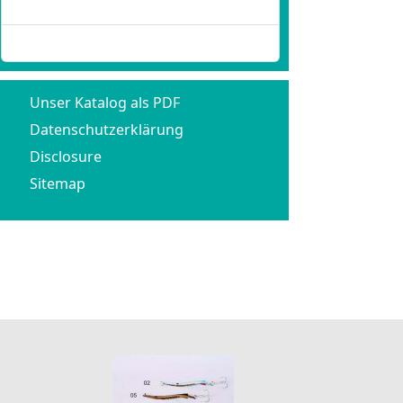
Passwort vergessen?
Benutzername vergessen?
Unser Katalog als PDF
Datenschutzerklärung
Disclosure
Sitemap