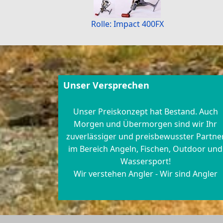
Rolle: Impact 400FX
Unser Versprechen
Unser Preiskonzept hat Bestand. Auch
Morgen und Übermorgen sind wir Ihr
zuverlässiger und preisbewusster Partne
im Bereich Angeln, Fischen, Outdoor und
Wassersport!
Wir verstehen Angler - Wir sind Angler