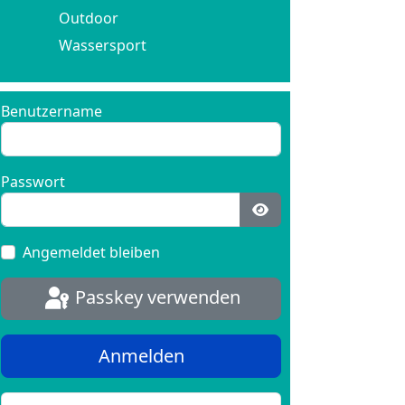
Outdoor
Wassersport
Benutzername
Passwort
Passwort anzeigen
Angemeldet bleiben
Passkey verwenden
Anmelden