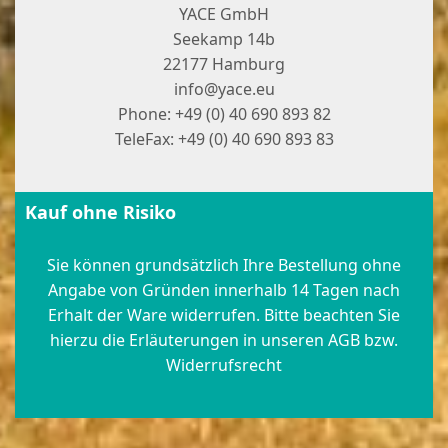
YACE GmbH
Seekamp 14b
22177 Hamburg
info@yace.eu
Phone: +49 (0) 40 690 893 82
TeleFax: +49 (0) 40 690 893 83
Kauf ohne Risiko
Sie können grundsätzlich Ihre Bestellung ohne
Angabe von Gründen innerhalb 14 Tagen nach
Erhalt der Ware widerrufen. Bitte beachten Sie
hierzu die Erläuterungen in unseren AGB bzw.
Widerrufsrecht