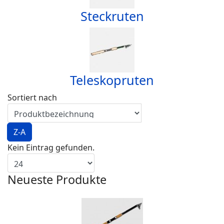
Steckruten
Teleskopruten
Sortiert nach
Z-A
Kein Eintrag gefunden.
Neueste Produkte