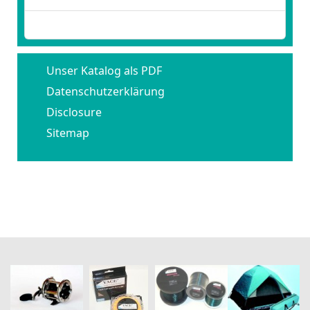
Benutzername vergessen?
Unser Katalog als PDF
Datenschutzerklärung
Disclosure
Sitemap