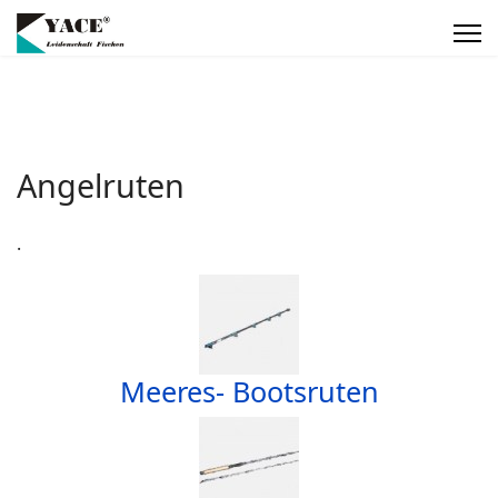
Angelruten
.
Meeres- Bootsruten