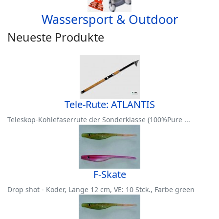
Wassersport & Outdoor
Neueste Produkte
Tele-Rute: ATLANTIS
Teleskop-Kohlefaserrute der Sonderklasse (100%Pure ...
F-Skate
Drop shot - Köder, Länge 12 cm, VE: 10 Stck., Farbe green