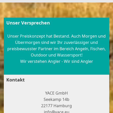
Unser Versprechen
Unser Preiskonzept hat Bestand. Auch Morgen und
Übermorgen sind wir Ihr zuverlässiger und
preisbewusster Partner im Bereich Angeln, Fischen,
Outdoor und Wassersport!
Wir verstehen Angler - Wir sind Angler
Kontakt
YACE GmbH
Seekamp 14b
22177 Hamburg
info@yace.eu