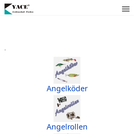
.
Angelköder
Angelrollen