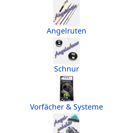
Angelruten
Schnur
Vorfächer & Systeme