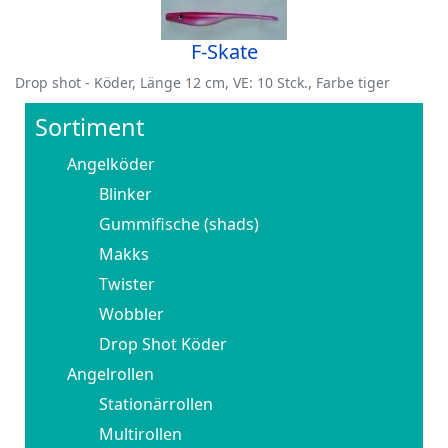
F-Skate
Drop shot - Köder, Länge 12 cm, VE: 10 Stck., Farbe tiger
Sortiment
Angelköder
Blinker
Gummifische (shads)
Makks
Twister
Wobbler
Drop Shot Köder
Angelrollen
Stationärrollen
Multirollen