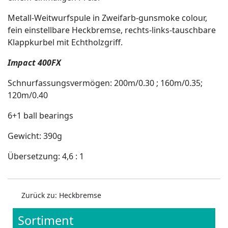
Metall-Weitwurfspule in Zweifarb-gunsmoke colour,
fein einstellbare Heckbremse, rechts-links-tauschbare
Klappkurbel mit Echtholzgriff.
Impact 400FX
Schnurfassungsvermögen: 200m/0.30 ; 160m/0.35;
120m/0.40
6+1 ball bearings
Gewicht: 390g
Übersetzung: 4,6 : 1
Zurück zu: Heckbremse
Sortiment