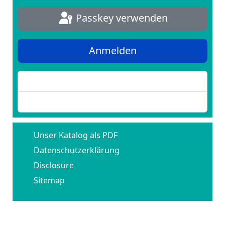
Passkey verwenden
Anmelden
Passwort vergessen?
Benutzername vergessen?
Unser Katalog als PDF
Datenschutzerklärung
Disclosure
Sitemap